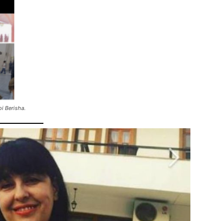
oi Berisha.