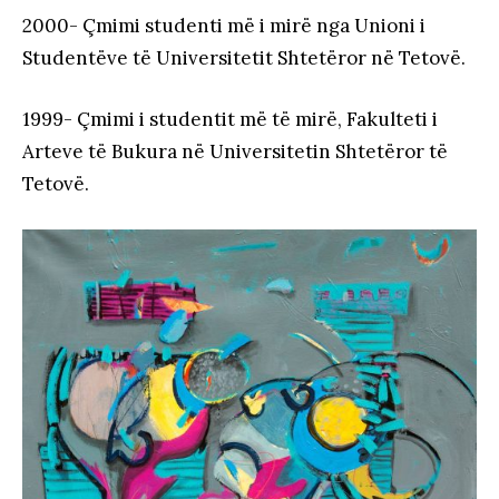
2000- Çmimi studenti më i mirë nga Unioni i
Studentëve të Universitetit Shtetëror në Tetovë.
1999- Çmimi i studentit më të mirë, Fakulteti i
Arteve të Bukura në Universitetin Shtetëror të
Tetovë.