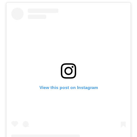
View this post on Instagram