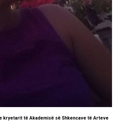
a e kryetarit të Akademisë së Shkencave të Arteve