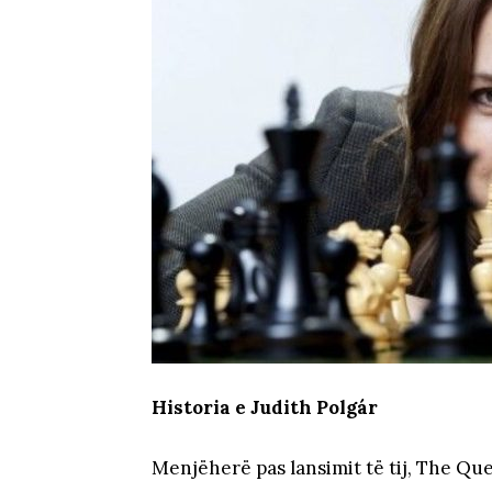
Historia e Judith Polgár
Menjëherë pas lansimit të tij, The Que