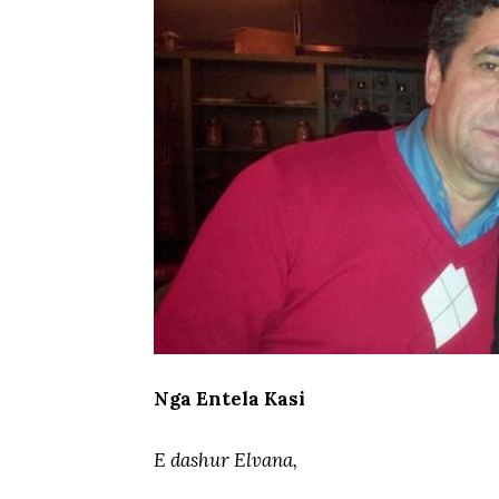
Nga Entela Kasi
E dashur Elvana,