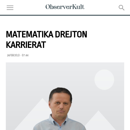
MATEMATIKA DREJTON
KARRIERAT
24/08/2023 • 07:44