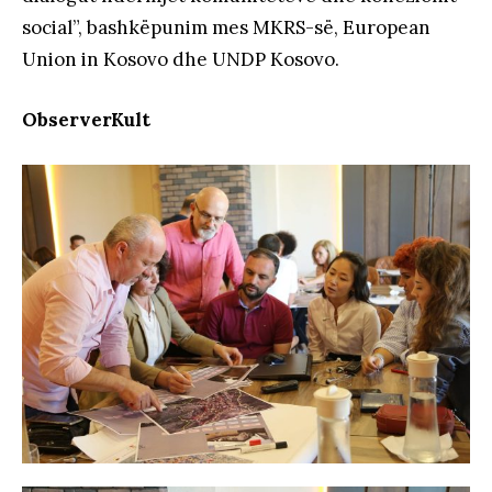
social”, bashkëpunim mes MKRS-së, European
Union in Kosovo dhe UNDP Kosovo.
ObserverKult