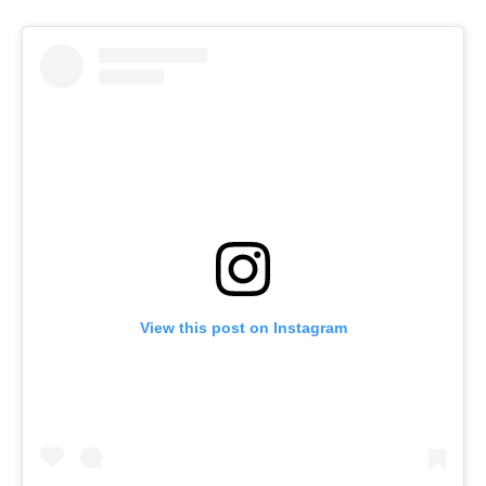
View this post on Instagram