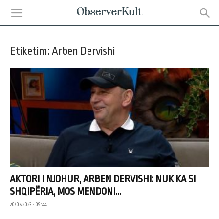
Etiketim: Arben Dervishi
AKTORI I NJOHUR, ARBEN DERVISHI: NUK KA SI
SHQIPËRIA, MOS MENDONI...
20/07/2023 • 09:44