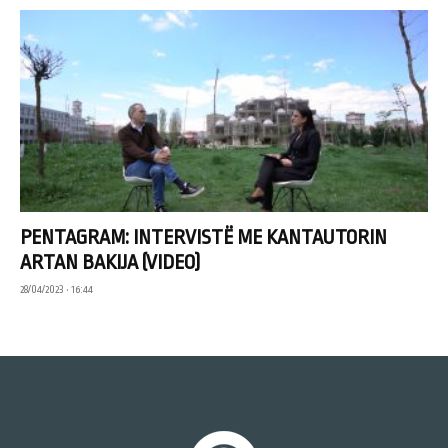
PENTAGRAM: INTERVISTË ME KANTAUTORIN
ARTAN BAKIJA (VIDEO)
28/04/2023 • 16:44