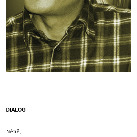
DIALOG
Nënë,