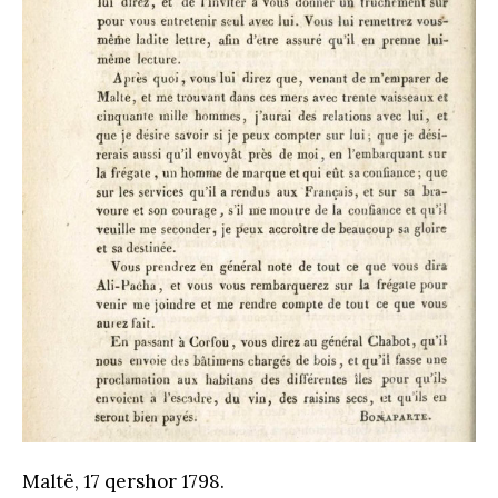
Maltë, 17 qershor 1798.