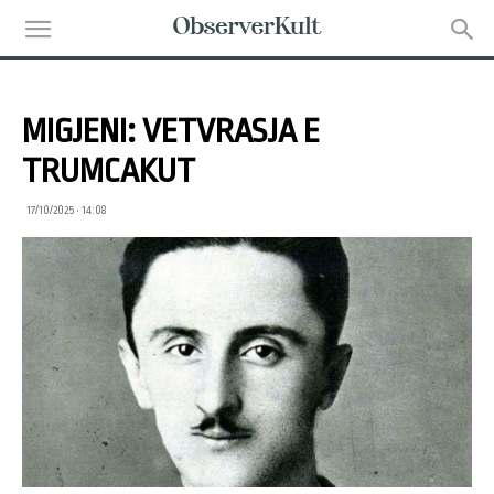
MIGJENI: VETVRASJA E
TRUMCAKUT
17/10/2025 • 14:08