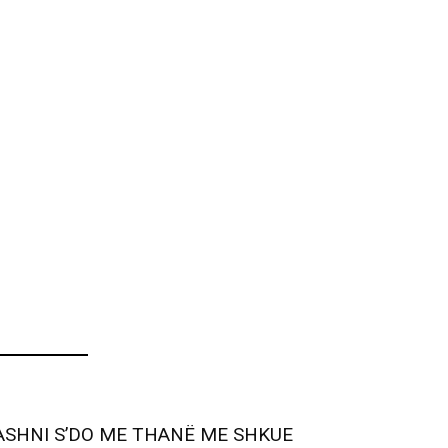
ASHNI S’DO ME THANË ME SHKUE