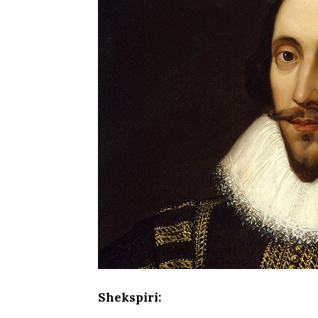
Shekspiri: