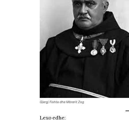
Gjergj Fishta dhe Mbrerit Zog
Lexo edhe: