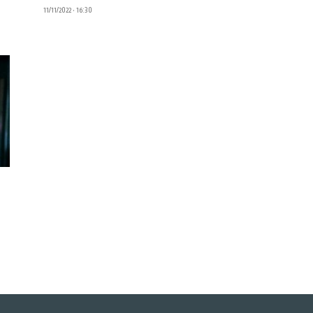
11/11/2022 • 16:30