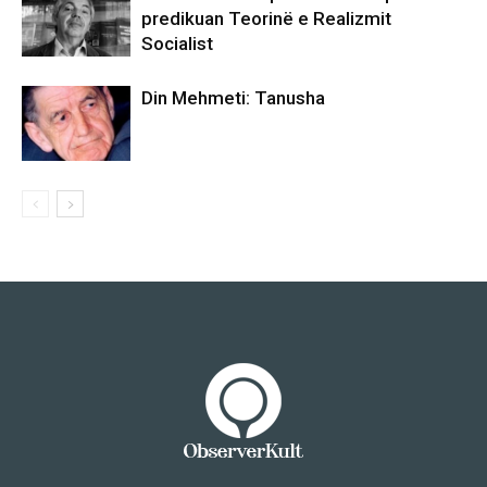
predikuan Teorinë e Realizmit
Socialist
Din Mehmeti: Tanusha