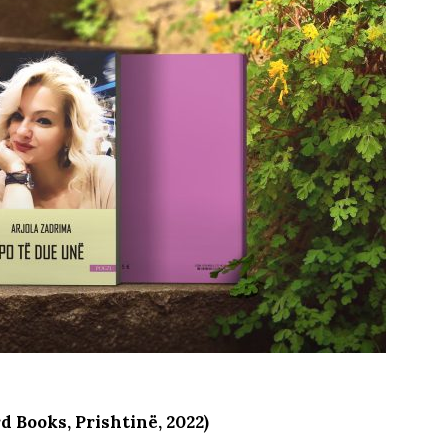
d Books, Prishtinë, 2022)