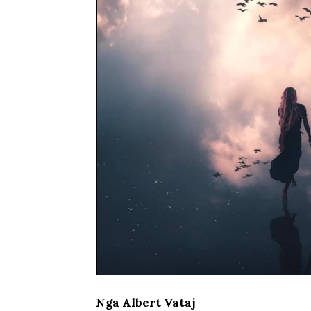
Nga Albert Vataj