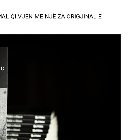
MALIQI VJEN ME NJË ZA ORIGJINAL E