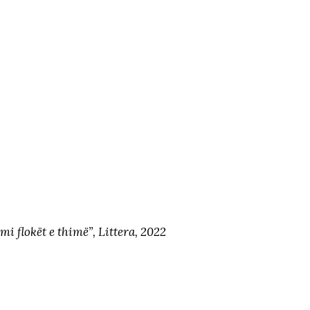
i flokët e thimë”, Littera, 2022