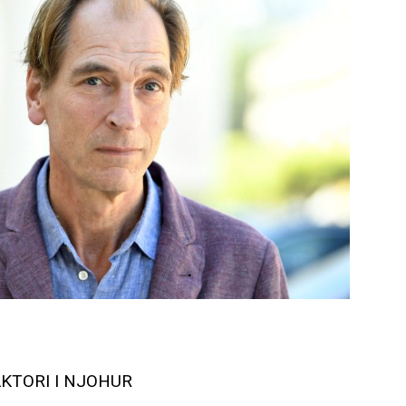
AKTORI I NJOHUR