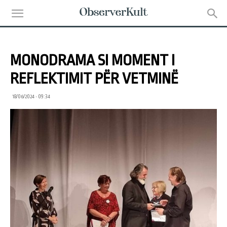
MONODRAMA SI MOMENT I
REFLEKTIMIT PËR VETMINË
18/06/2024 • 09:34