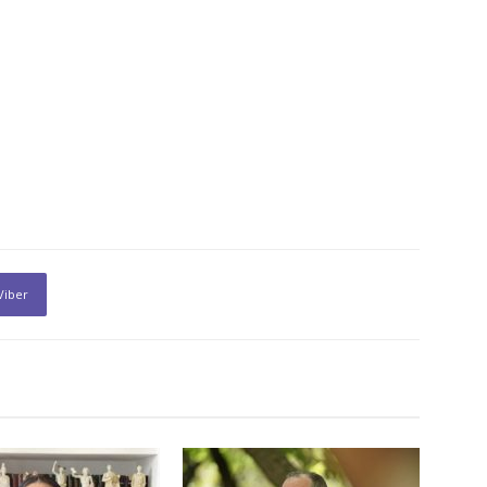
Viber