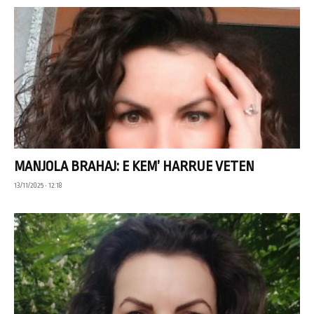
MANJOLA BRAHAJ: E KEM’ HARRUE VETEN
13/11/2025 • 12:18