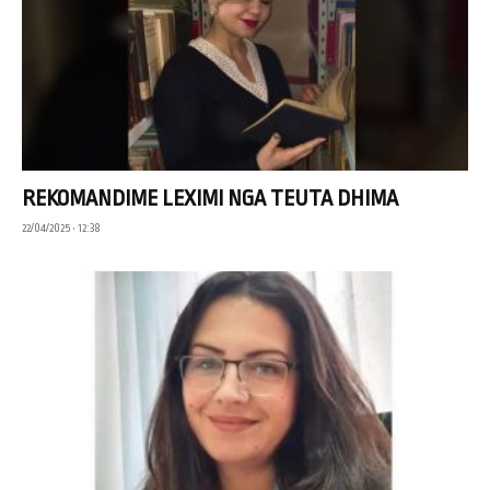
REKOMANDIME LEXIMI NGA TEUTA DHIMA
22/04/2025 • 12:38